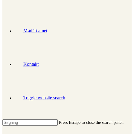
Mød Teamet
Kontakt
Toggle website search
Press Escape to close the search panel.