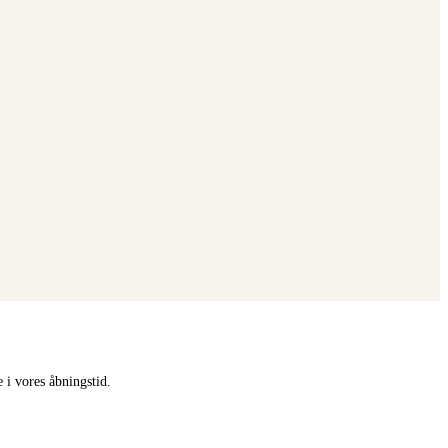
 i vores åbningstid.