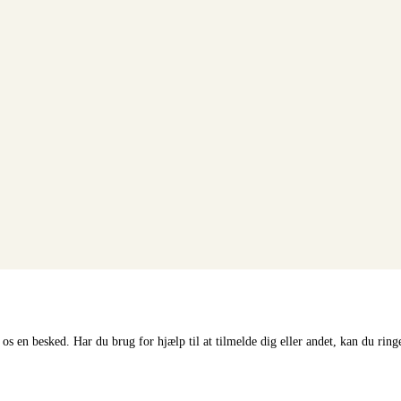
 en besked. Har du brug for hjælp til at tilmelde dig eller andet, kan du ringe