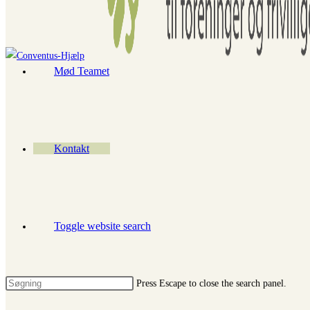
Mød Teamet
Kontakt
Toggle website search
Press Escape to close the search panel.